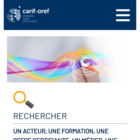
RECHERCHER
UN ACTEUR, UNE FORMATION, UNE