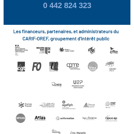
0 442 824 323
Les financeurs, partenaires, et administrateurs du
CARIF-OREF, groupement d'intérêt public