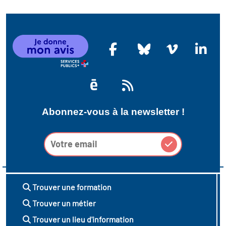
Abonnez-vous à la newsletter !
Trouver une formation
Trouver un métier
Trouver un lieu d'information