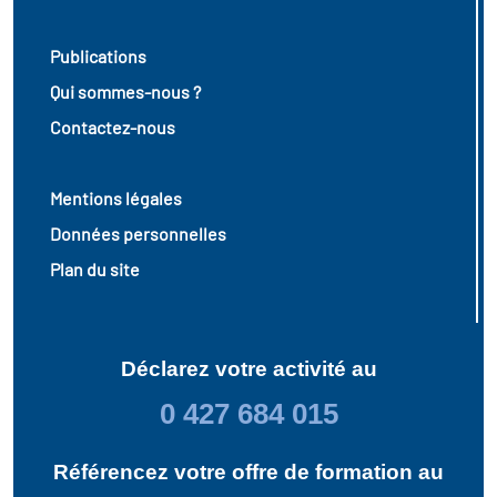
Publications
Qui sommes-nous ?
Contactez-nous
Mentions légales
Données personnelles
Plan du site
Déclarez votre activité au
0 427 684 015
Référencez votre offre de formation au