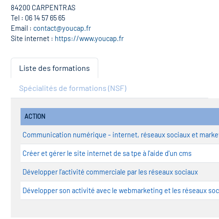
84200 CARPENTRAS
Tel : 06 14 57 65 65
Email :
contact@youcap.fr
Site internet :
https://www.youcap.fr
Liste des formations
Spécialités de formations (NSF)
ACTION
Communication numérique - internet, réseaux sociaux et marke
Créer et gérer le site internet de sa tpe à l'aide d'un cms
Développer l’activité commerciale par les réseaux sociaux
Développer son activité avec le webmarketing et les réseaux so