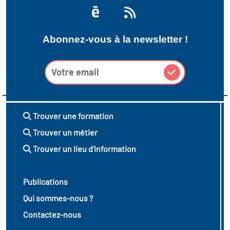
Abonnez-vous à la newsletter !
Trouver une formation
Trouver un métier
Trouver un lieu d'information
Publications
Qui sommes-nous ?
Contactez-nous