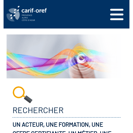
RECHERCHER
UN ACTEUR, UNE FORMATION, UNE