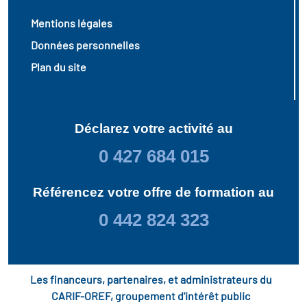
Mentions légales
Données personnelles
Plan du site
Déclarez votre activité au
0 427 684 015
Référencez votre offre de formation au
0 442 824 323
Les financeurs, partenaires, et administrateurs du
CARIF-OREF, groupement d'intérêt public