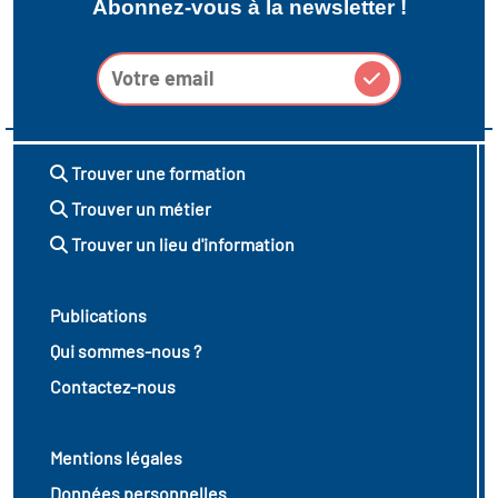
Abonnez-vous à la newsletter !
Trouver une formation
Trouver un métier
Trouver un lieu d'information
Publications
Qui sommes-nous ?
Contactez-nous
Mentions légales
Données personnelles