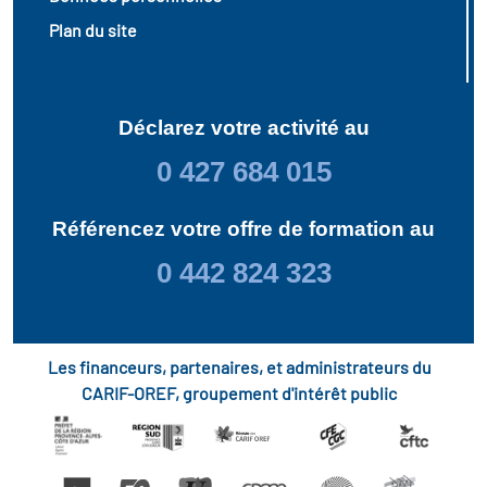
Plan du site
Déclarez votre activité au
0 427 684 015
Référencez votre offre de formation au
0 442 824 323
Les financeurs, partenaires, et administrateurs du
CARIF-OREF, groupement d'intérêt public