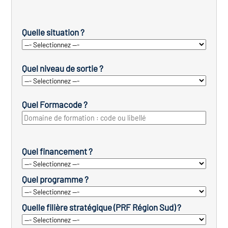
Quelle situation ?
Quel niveau de sortie ?
Quel Formacode ?
Quel financement ?
Quel programme ?
Quelle filière stratégique (PRF Région Sud) ?