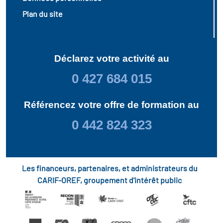
Plan du site
Déclarez votre activité au
0 427 684 015
Référencez votre offre de formation au
0 442 824 323
Les financeurs, partenaires, et administrateurs du
CARIF-OREF, groupement d'intérêt public