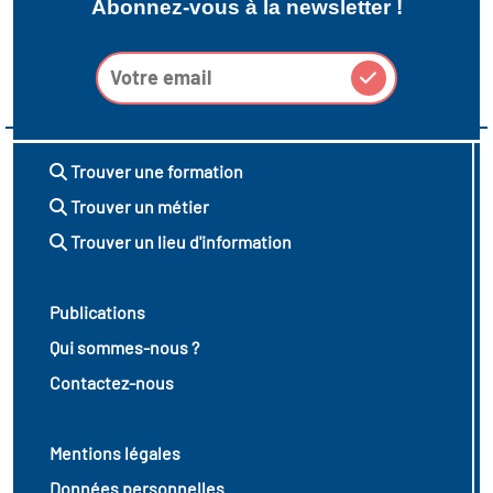
Abonnez-vous à la newsletter !
Trouver une formation
Trouver un métier
Trouver un lieu d'information
Publications
Qui sommes-nous ?
Contactez-nous
Mentions légales
Données personnelles