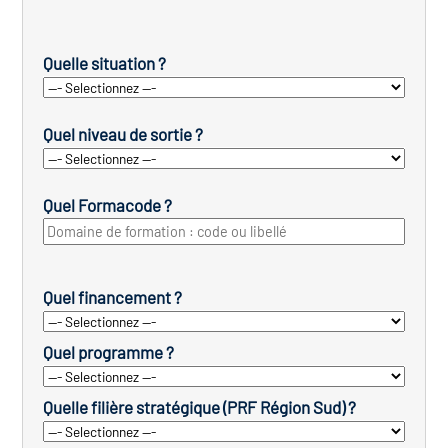
Quelle situation ?
Quel niveau de sortie ?
Quel Formacode ?
Quel financement ?
Quel programme ?
Quelle filière stratégique (PRF Région Sud) ?