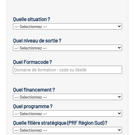
Quelle situation ?
Quel niveau de sortie ?
Quel Formacode ?
Quel financement ?
Quel programme ?
Quelle filière stratégique (PRF Région Sud) ?