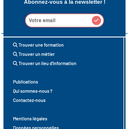
Abonnez-vous à la newsletter !
Trouver une formation
Trouver un métier
Trouver un lieu d'information
Publications
Qui sommes-nous ?
Contactez-nous
Mentions légales
Données personnelles