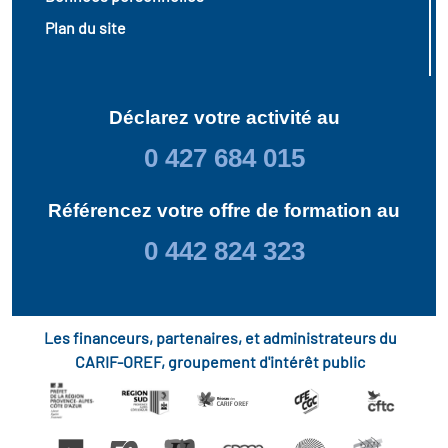
Plan du site
Déclarez votre activité au
0 427 684 015
Référencez votre offre de formation au
0 442 824 323
Les financeurs, partenaires, et administrateurs du
CARIF-OREF, groupement d'intérêt public