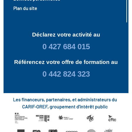
Plan du site
Déclarez votre activité au
0 427 684 015
Référencez votre offre de formation au
0 442 824 323
Les financeurs, partenaires, et administrateurs du
CARIF-OREF, groupement d'intérêt public