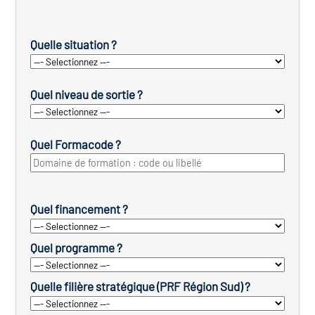
Quelle situation ?
Quel niveau de sortie ?
Quel Formacode ?
Quel financement ?
Quel programme ?
Quelle filière stratégique (PRF Région Sud) ?