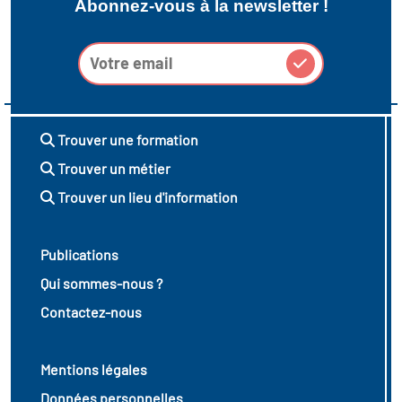
Abonnez-vous à la newsletter !
Trouver une formation
Trouver un métier
Trouver un lieu d'information
Publications
Qui sommes-nous ?
Contactez-nous
Mentions légales
Données personnelles