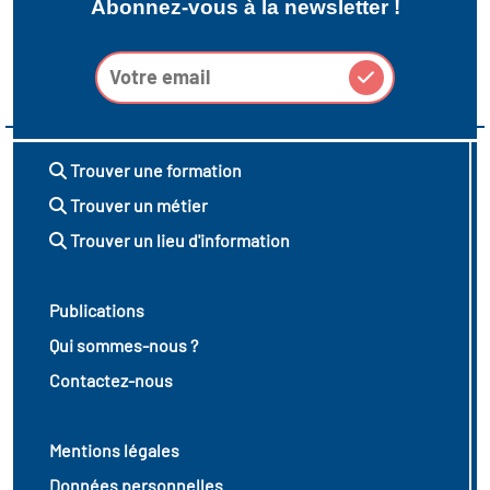
Abonnez-vous à la newsletter !
Trouver une formation
Trouver un métier
Trouver un lieu d'information
Publications
Qui sommes-nous ?
Contactez-nous
Mentions légales
Données personnelles