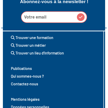
Abonnez-vous à la newsletter !
Trouver une formation
Trouver un métier
Trouver un lieu d'information
Publications
Qui sommes-nous ?
Contactez-nous
Mentions légales
Données personnelles