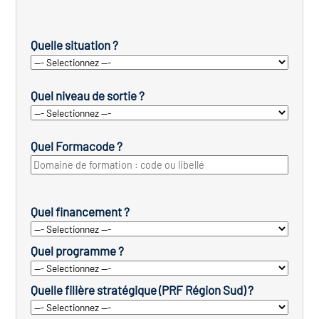
Quelle situation ?
Quel niveau de sortie ?
Quel Formacode ?
Quel financement ?
Quel programme ?
Quelle filière stratégique (PRF Région Sud) ?