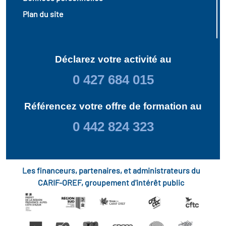
Plan du site
Déclarez votre activité au
0 427 684 015
Référencez votre offre de formation au
0 442 824 323
Les financeurs, partenaires, et administrateurs du
CARIF-OREF, groupement d'intérêt public