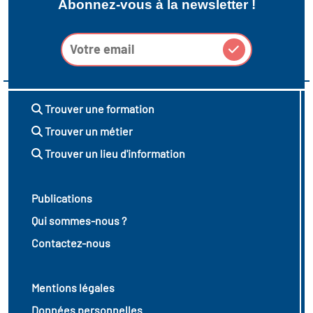
Abonnez-vous à la newsletter !
Trouver une formation
Trouver un métier
Trouver un lieu d'information
Publications
Qui sommes-nous ?
Contactez-nous
Mentions légales
Données personnelles