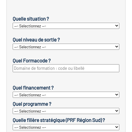
Quelle situation ?
Quel niveau de sortie ?
Quel Formacode ?
Quel financement ?
Quel programme ?
Quelle filière stratégique (PRF Région Sud) ?