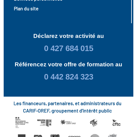
Plan du site
Déclarez votre activité au
0 427 684 015
Référencez votre offre de formation au
0 442 824 323
Les financeurs, partenaires, et administrateurs du
CARIF-OREF, groupement d'intérêt public