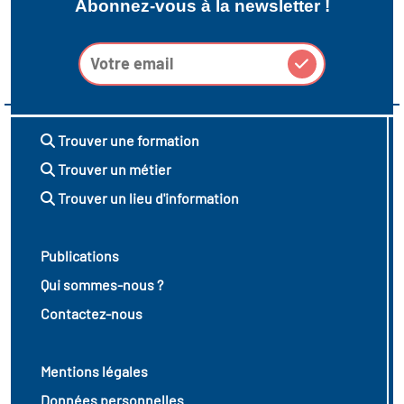
Abonnez-vous à la newsletter !
Trouver une formation
Trouver un métier
Trouver un lieu d'information
Publications
Qui sommes-nous ?
Contactez-nous
Mentions légales
Données personnelles