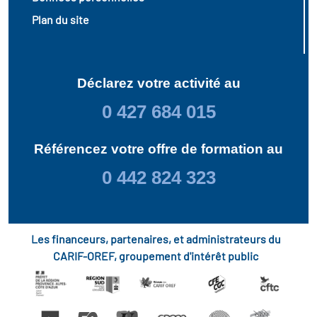
Plan du site
Déclarez votre activité au
0 427 684 015
Référencez votre offre de formation au
0 442 824 323
Les financeurs, partenaires, et administrateurs du
CARIF-OREF, groupement d'intérêt public