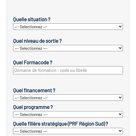
Quelle situation ?
Quel niveau de sortie ?
Quel Formacode ?
Quel financement ?
Quel programme ?
Quelle filière stratégique (PRF Région Sud) ?