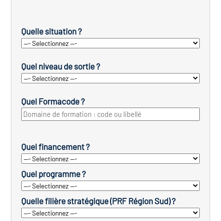
Quelle situation ?
Quel niveau de sortie ?
Quel Formacode ?
Quel financement ?
Quel programme ?
Quelle filière stratégique (PRF Région Sud) ?