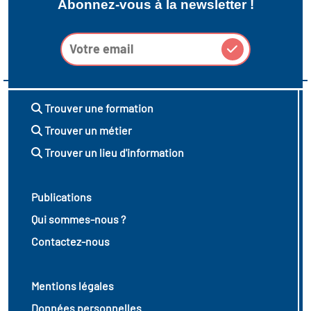
Abonnez-vous à la newsletter !
Trouver une formation
Trouver un métier
Trouver un lieu d'information
Publications
Qui sommes-nous ?
Contactez-nous
Mentions légales
Données personnelles