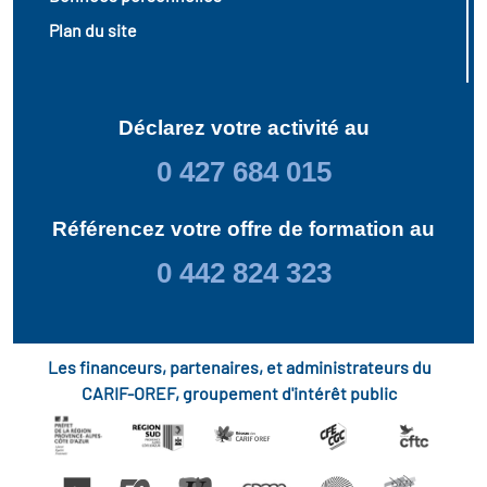
Plan du site
Déclarez votre activité au
0 427 684 015
Référencez votre offre de formation au
0 442 824 323
Les financeurs, partenaires, et administrateurs du
CARIF-OREF, groupement d'intérêt public