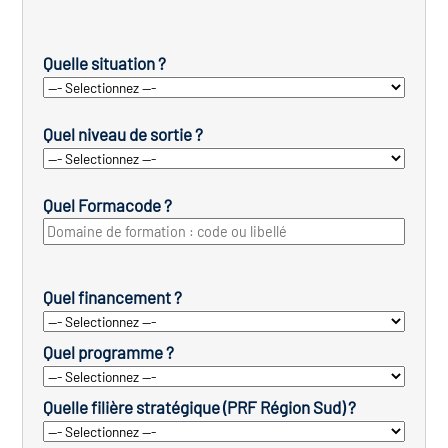
Quelle situation ?
Quel niveau de sortie ?
Quel Formacode ?
Quel financement ?
Quel programme ?
Quelle filière stratégique (PRF Région Sud) ?