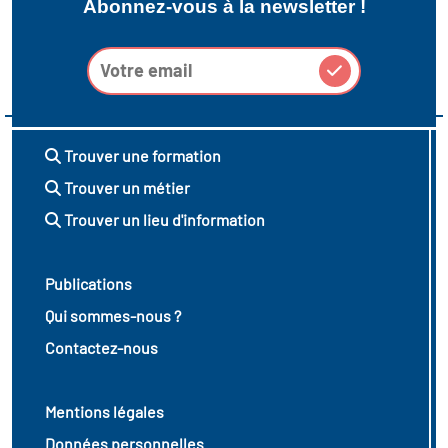
Abonnez-vous à la newsletter !
Trouver une formation
Trouver un métier
Trouver un lieu d'information
Publications
Qui sommes-nous ?
Contactez-nous
Mentions légales
Données personnelles