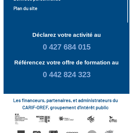
Plan du site
Déclarez votre activité au
0 427 684 015
Référencez votre offre de formation au
0 442 824 323
Les financeurs, partenaires, et administrateurs du
CARIF-OREF, groupement d'intérêt public