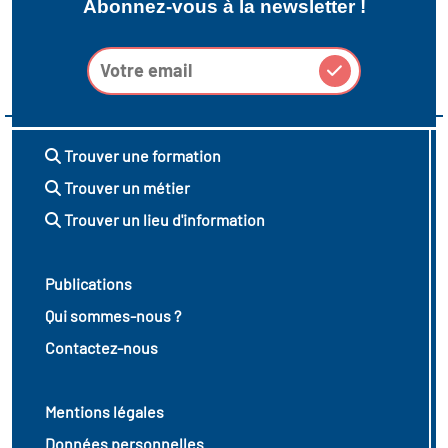
Abonnez-vous à la newsletter !
Trouver une formation
Trouver un métier
Trouver un lieu d'information
Publications
Qui sommes-nous ?
Contactez-nous
Mentions légales
Données personnelles