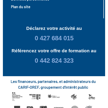
Plan du site
Déclarez votre activité au
0 427 684 015
Référencez votre offre de formation au
0 442 824 323
Les financeurs, partenaires, et administrateurs du
CARIF-OREF, groupement d'intérêt public