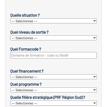
Quelle situation ?
Quel niveau de sortie ?
Quel Formacode ?
Quel financement ?
Quel programme ?
Quelle filière stratégique (PRF Région Sud) ?