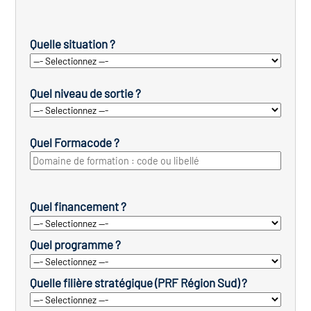
Quelle situation ?
Quel niveau de sortie ?
Quel Formacode ?
Quel financement ?
Quel programme ?
Quelle filière stratégique (PRF Région Sud) ?