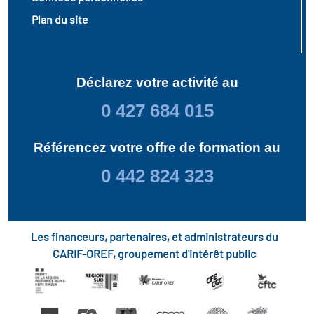
Plan du site
Déclarez votre activité au
0 427 684 015
Référencez votre offre de formation au
0 442 824 323
Les financeurs, partenaires, et administrateurs du
CARIF-OREF, groupement d'intérêt public