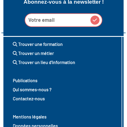
Abonnez-vous à la newsletter !
Trouver une formation
Trouver un métier
Trouver un lieu d'information
Publications
Qui sommes-nous ?
Contactez-nous
Mentions légales
Données personnelles