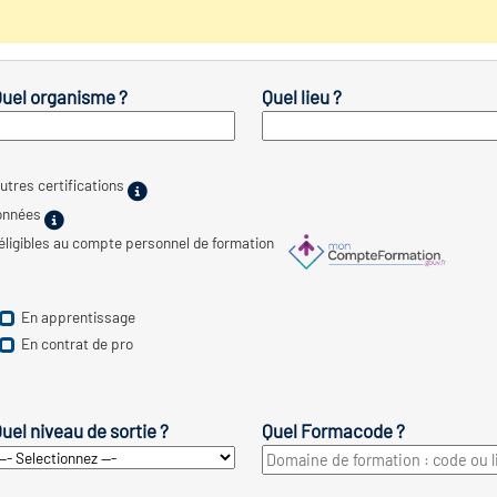
uel organisme ?
Quel lieu ?
utres certifications
ionnées
 éligibles au compte personnel de formation
En apprentissage
En contrat de pro
uel niveau de sortie ?
Quel Formacode ?