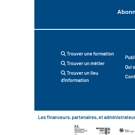
Abonne
Trouver une formation
Publ
Trouver un métier
Qui 
Trouver un lieu
Cont
d'information
Les financeurs, partenaires, et administrate