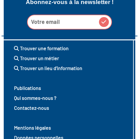
Abonnez-vous à la newsletter !
Trouver une formation
Trouver un métier
Trouver un lieu d'information
Publications
Qui sommes-nous ?
Contactez-nous
Mentions légales
Données personnelles