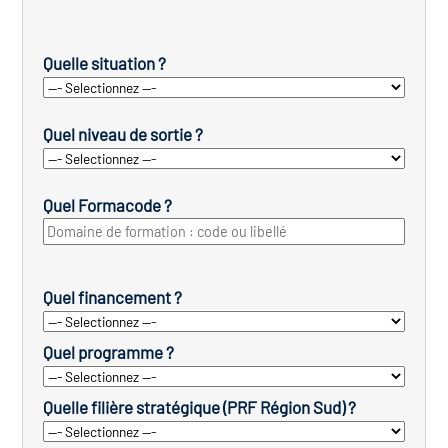
Quelle situation ?
Quel niveau de sortie ?
Quel Formacode ?
Quel financement ?
Quel programme ?
Quelle filière stratégique (PRF Région Sud) ?