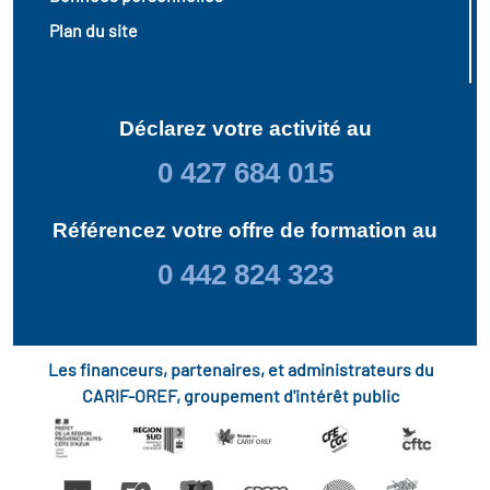
Plan du site
Déclarez votre activité au
0 427 684 015
Référencez votre offre de formation au
0 442 824 323
Les financeurs, partenaires, et administrateurs du
CARIF-OREF, groupement d'intérêt public