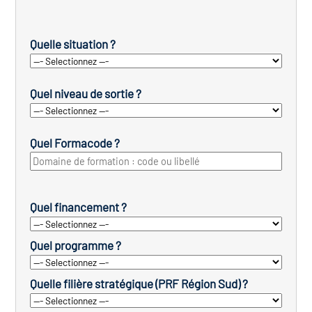
Quelle situation ?
Quel niveau de sortie ?
Quel Formacode ?
Quel financement ?
Quel programme ?
Quelle filière stratégique (PRF Région Sud) ?