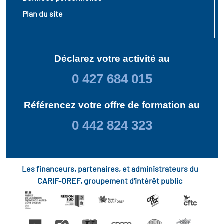
Plan du site
Déclarez votre activité au
0 427 684 015
Référencez votre offre de formation au
0 442 824 323
Les financeurs, partenaires, et administrateurs du
CARIF-OREF, groupement d'intérêt public