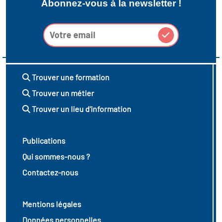
Abonnez-vous à la newsletter !
Trouver une formation
Trouver un métier
Trouver un lieu d'information
Publications
Qui sommes-nous ?
Contactez-nous
Mentions légales
Données personnelles