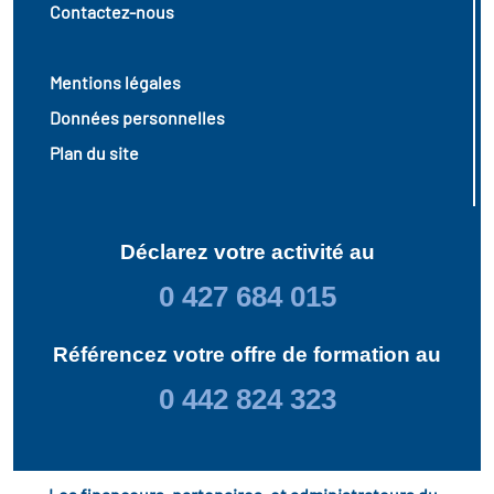
Contactez-nous
Mentions légales
Données personnelles
Plan du site
Déclarez votre activité au
0 427 684 015
Référencez votre offre de formation au
0 442 824 323