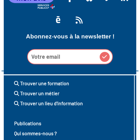
Abonnez-vous à la newsletter !
Trouver une formation
Trouver un métier
Trouver un lieu d'information
Publications
Qui sommes-nous ?