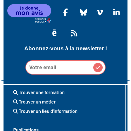
Abonnez-vous à la newsletter !
Trouver une formation
Trouver un métier
Trouver un lieu d'information
Publications