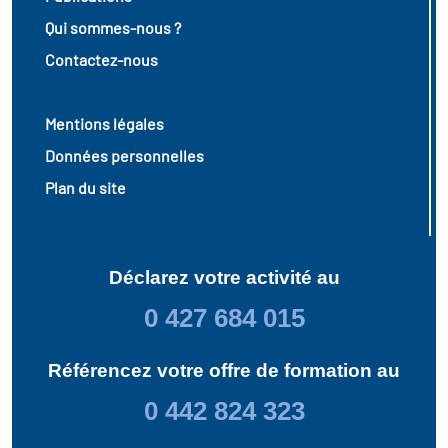
Qui sommes-nous ?
Contactez-nous
Mentions légales
Données personnelles
Plan du site
Déclarez votre activité au
0 427 684 015
Référencez votre offre de formation au
0 442 824 323