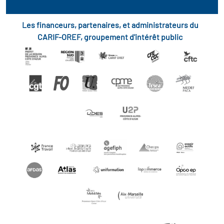
Les financeurs, partenaires, et administrateurs du
CARIF-OREF, groupement d'intérêt public