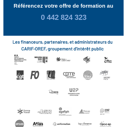
Référencez votre offre de formation au
0 442 824 323
Les financeurs, partenaires, et administrateurs du
CARIF-OREF, groupement d'intérêt public