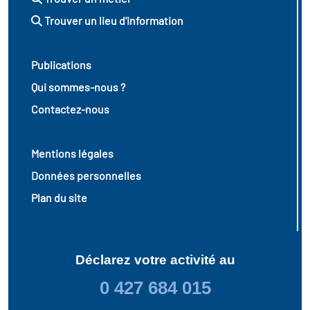
Trouver un lieu d'information
Publications
Qui sommes-nous ?
Contactez-nous
Mentions légales
Données personnelles
Plan du site
Déclarez votre activité au
0 427 684 015