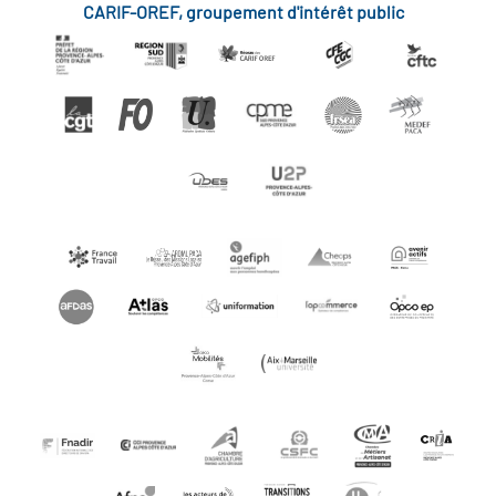
CARIF-OREF, groupement d'intérêt public