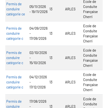
Ecole de
Permis de
05/11/2026
Conduite
conduire
13
ARLES
- 19/11/2026
Française
catégorie ce
Cherri
Ecole de
Permis de
04/09/2026
Conduite
conduire
-
13
ARLES
Française
catégorie c
17/09/2026
Cherri
Ecole de
Permis de
02/10/2026
Conduite
conduire
-
13
ARLES
Française
catégorie c
15/10/2026
Cherri
Ecole de
Permis de
04/12/2026
Conduite
conduire
-
13
ARLES
Française
catégorie c
17/12/2026
Cherri
Ecole de
Permis de
17/08/2026
Conduite
conduire
-
13
ARLES