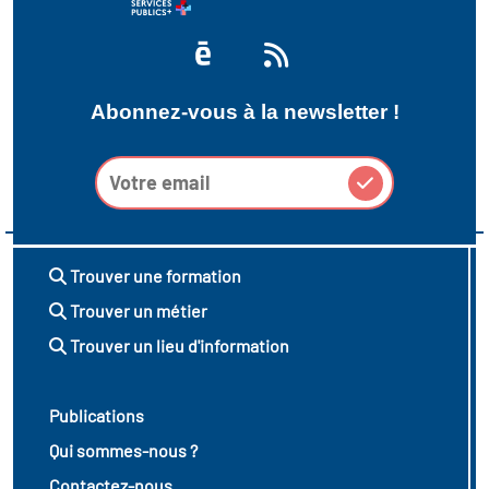
Abonnez-vous à la newsletter !
Trouver une formation
Trouver un métier
Trouver un lieu d'information
Publications
Qui sommes-nous ?
Contactez-nous