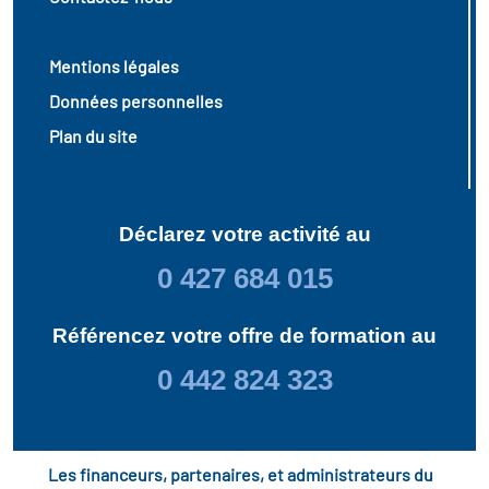
Mentions légales
Données personnelles
Plan du site
Déclarez votre activité au
0 427 684 015
Référencez votre offre de formation au
0 442 824 323
Les financeurs, partenaires, et administrateurs du