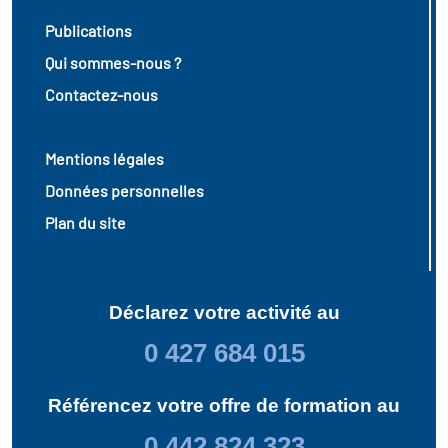
Publications
Qui sommes-nous ?
Contactez-nous
Mentions légales
Données personnelles
Plan du site
Déclarez votre activité au
0 427 684 015
Référencez votre offre de formation au
0 442 824 323