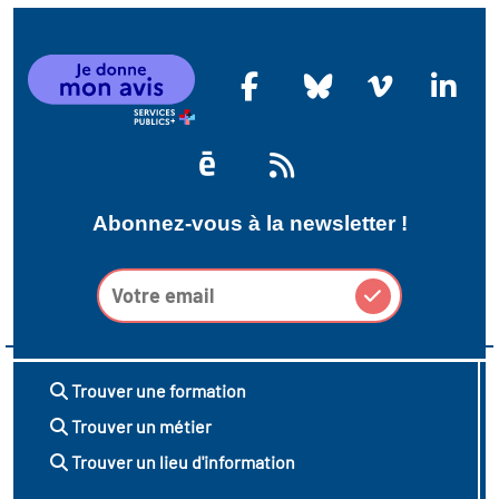
Abonnez-vous à la newsletter !
Trouver une formation
Trouver un métier
Trouver un lieu d'information