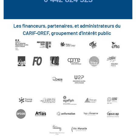
Les financeurs, partenaires, et administrateurs du
CARIF-OREF, groupement d'intérêt public