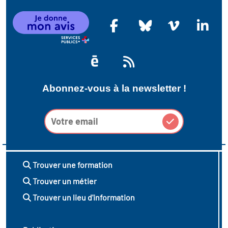
Abonnez-vous à la newsletter !
Trouver une formation
Trouver un métier
Trouver un lieu d'information