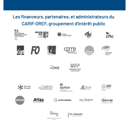
Les financeurs, partenaires, et administrateurs du
CARIF-OREF, groupement d'intérêt public