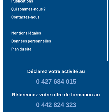
Publications
Qui sommes-nous ?
Contactez-nous
Mentions légales
Données personnelles
Plan du site
Déclarez votre activité au
0 427 684 015
Référencez votre offre de formation au
0 442 824 323