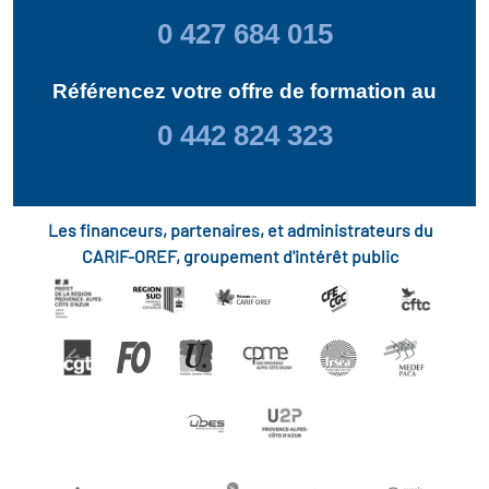
0 427 684 015
Référencez votre offre de formation au
0 442 824 323
Les financeurs, partenaires, et administrateurs du
CARIF-OREF, groupement d'intérêt public