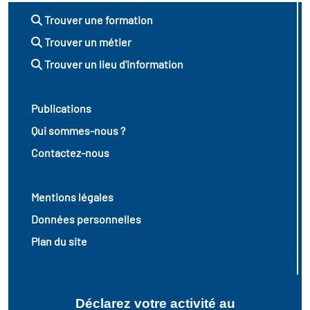
Trouver une formation
Trouver un métier
Trouver un lieu d'information
Publications
Qui sommes-nous ?
Contactez-nous
Mentions légales
Données personnelles
Plan du site
Déclarez votre activité au