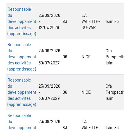
Responsable
du
23/09/2026
LA
développement
-
83
VALETTE-
Isim 83
des activités
12/07/2029
DU-VAR
(apprentissage)
Responsable
du
23/09/2026
Cfa
développement
-
06
NICE
Perspective 
des activités
30/07/2027
Isim
(apprentissage)
Responsable
du
23/09/2026
Cfa
développement
-
06
NICE
Perspective 
des activités
30/07/2029
Isim
(apprentissage)
Responsable
du
23/09/2026
LA
développement
-
83
VALETTE-
Isim 83