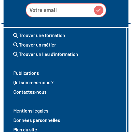
Trouver une formation
Trouver un métier
Trouver un lieu d'information
Publications
Qui sommes-nous ?
Contactez-nous
Mentions légales
Données personnelles
Plan du site