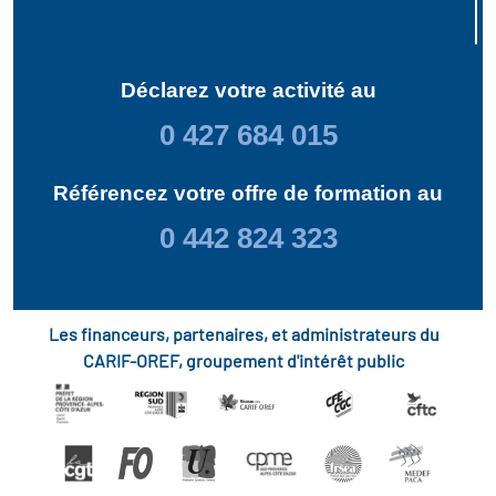
Déclarez votre activité au
0 427 684 015
Référencez votre offre de formation au
0 442 824 323
Les financeurs, partenaires, et administrateurs du
CARIF-OREF, groupement d'intérêt public