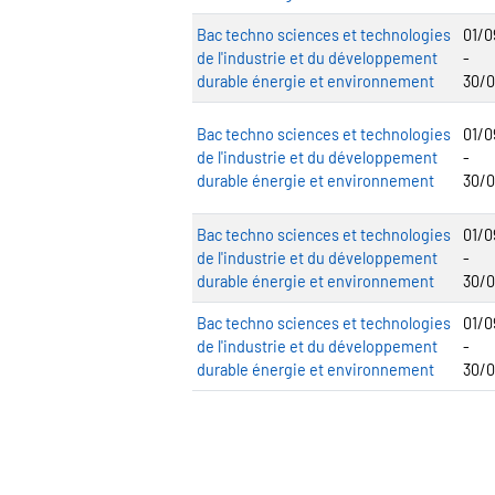
Bac techno sciences et technologies
01/0
de l'industrie et du développement
-
durable énergie et environnement
30/
Bac techno sciences et technologies
01/0
de l'industrie et du développement
-
durable énergie et environnement
30/
Bac techno sciences et technologies
01/0
de l'industrie et du développement
-
durable énergie et environnement
30/
Bac techno sciences et technologies
01/0
de l'industrie et du développement
-
durable énergie et environnement
30/