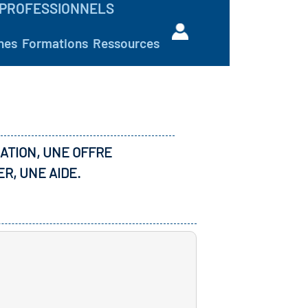
PROFESSIONNELS
hes
Formations
Ressources
ATION, UNE OFFRE
ER, UNE AIDE.