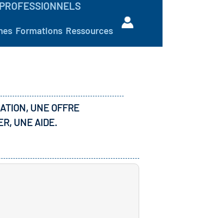
PROFESSIONNELS
hes
Formations
Ressources
ATION, UNE OFFRE
ER, UNE AIDE.