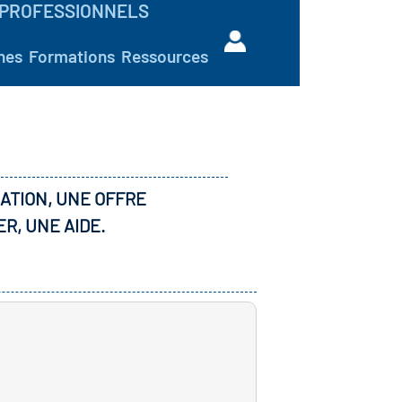
PROFESSIONNELS
hes
Formations
Ressources
ATION, UNE OFFRE
ER, UNE AIDE.