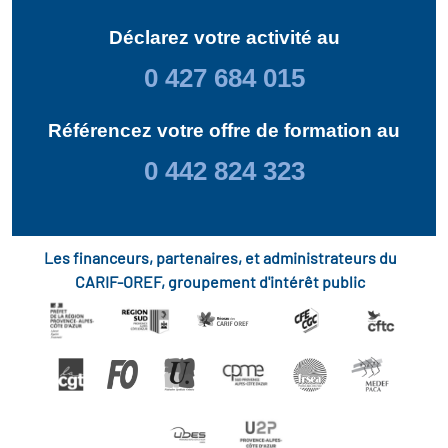
Déclarez votre activité au
0 427 684 015
Référencez votre offre de formation au
0 442 824 323
Les financeurs, partenaires, et administrateurs du
CARIF-OREF, groupement d'intérêt public