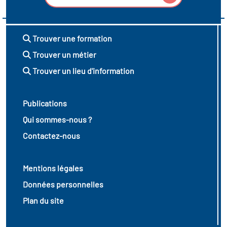
Trouver une formation
Trouver un métier
Trouver un lieu d'information
Publications
Qui sommes-nous ?
Contactez-nous
Mentions légales
Données personnelles
Plan du site