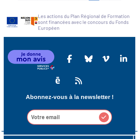
Les actions du Plan Régional de Formation
sont financées avec le concours du Fonds
Européen
Abonnez-vous à la newsletter !