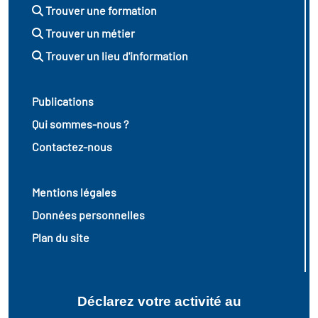
Trouver une formation
Trouver un métier
Trouver un lieu d'information
Publications
Qui sommes-nous ?
Contactez-nous
Mentions légales
Données personnelles
Plan du site
Déclarez votre activité au