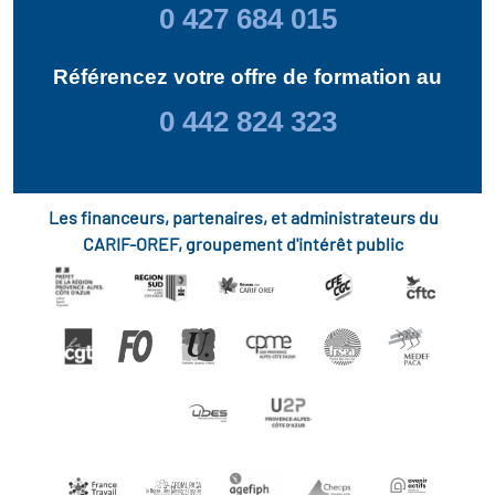
0 427 684 015
Référencez votre offre de formation au
0 442 824 323
Les financeurs, partenaires, et administrateurs du
CARIF-OREF, groupement d'intérêt public