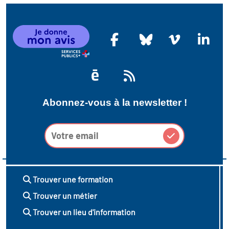
Abonnez-vous à la newsletter !
Trouver une formation
Trouver un métier
Trouver un lieu d'information