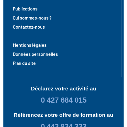
Publications
Qui sommes-nous ?
Contactez-nous
Mentions légales
Données personnelles
Plan du site
Déclarez votre activité au
0 427 684 015
Référencez votre offre de formation au
0 442 824 323