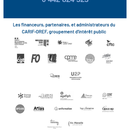
Les financeurs, partenaires, et administrateurs du
CARIF-OREF, groupement d'intérêt public