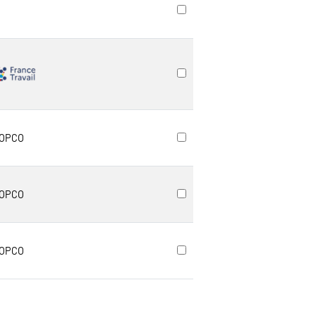
OPCO
OPCO
OPCO