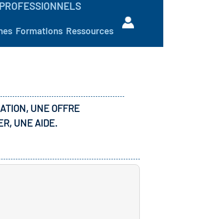
PROFESSIONNELS
hes
Formations
Ressources
ATION, UNE OFFRE
ER, UNE AIDE.