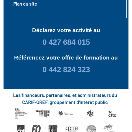
Plan du site
Déclarez votre activité au
0 427 684 015
Référencez votre offre de formation au
0 442 824 323
Les financeurs, partenaires, et administrateurs du
CARIF-OREF, groupement d'intérêt public