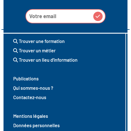
Trouver une formation
Trouver un métier
Trouver un lieu d'information
Publications
Qui sommes-nous ?
Contactez-nous
Mentions légales
Données personnelles