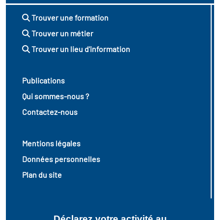
Trouver une formation
Trouver un métier
Trouver un lieu d'information
Publications
Qui sommes-nous ?
Contactez-nous
Mentions légales
Données personnelles
Plan du site
Déclarez votre activité au