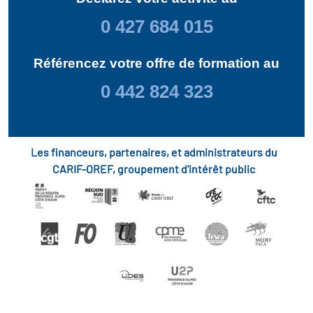
0 427 684 015
Référencez votre offre de formation au
0 442 824 323
Les financeurs, partenaires, et administrateurs du
CARIF-OREF, groupement d'intérêt public