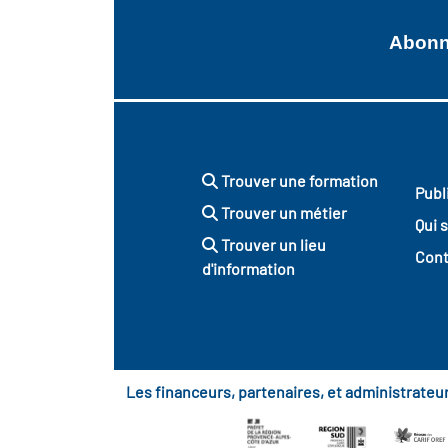
Abonne
Trouver une formation
Publ
Trouver un métier
Qui 
Trouver un lieu
Cont
d'information
Les financeurs, partenaires, et administrate