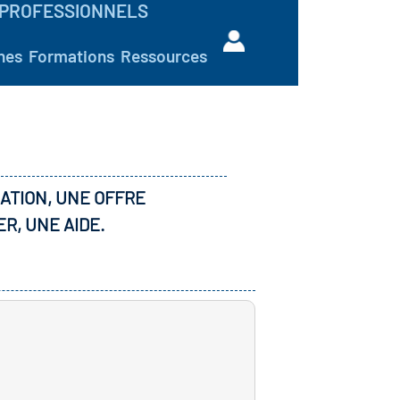
PROFESSIONNELS
hes
Formations
Ressources
ATION, UNE OFFRE
ER, UNE AIDE.