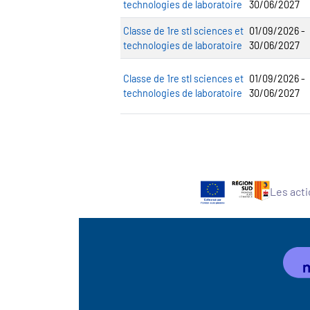
technologies de laboratoire
30/06/2027
Classe de 1re stl sciences et
01/09/2026 -
technologies de laboratoire
30/06/2027
Classe de 1re stl sciences et
01/09/2026 -
technologies de laboratoire
30/06/2027
Les acti