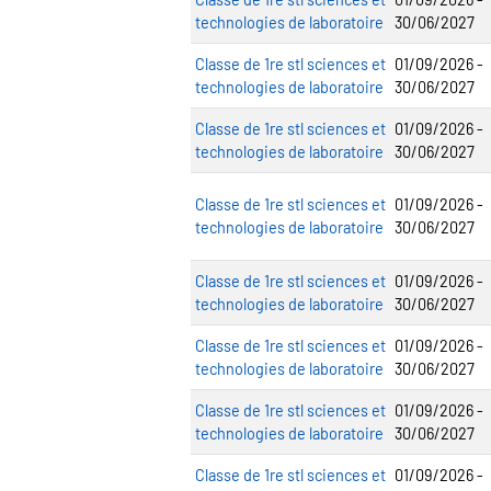
technologies de laboratoire
30/06/2027
Classe de 1re stl sciences et
01/09/2026 -
technologies de laboratoire
30/06/2027
Classe de 1re stl sciences et
01/09/2026 -
technologies de laboratoire
30/06/2027
Classe de 1re stl sciences et
01/09/2026 -
technologies de laboratoire
30/06/2027
Classe de 1re stl sciences et
01/09/2026 -
technologies de laboratoire
30/06/2027
Classe de 1re stl sciences et
01/09/2026 -
technologies de laboratoire
30/06/2027
Classe de 1re stl sciences et
01/09/2026 -
technologies de laboratoire
30/06/2027
Classe de 1re stl sciences et
01/09/2026 -