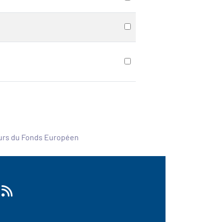
ours du Fonds Européen