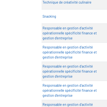
Technique de créativité culinaire
Snacking
Responsable en gestion d'activité
opérationnelle spécificité finance et
gestion d'entreprise
Responsable en gestion d'activité
opérationnelle spécificité finance et
gestion d'entreprise
Responsable en gestion d'activité
opérationnelle spécificité finance et
gestion d'entreprise
Responsable en gestion d'activité
opérationnelle spécificité finance et
gestion d'entreprise
Responsable en gestion d'activité