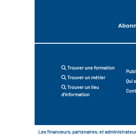
Abonne
Trouver une formation
Publ
Trouver un métier
Qui 
Trouver un lieu
Cont
d'information
Les financeurs, partenaires, et administrate