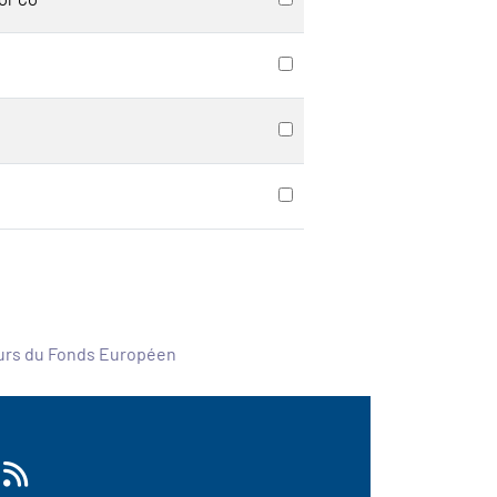
ours du Fonds Européen