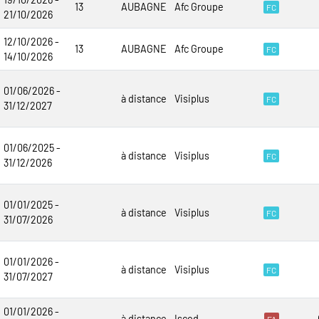
13
AUBAGNE
Afc Groupe
FC
21/10/2026
12/10/2026 -
13
AUBAGNE
Afc Groupe
FC
14/10/2026
01/06/2026 -
à distance
Visiplus
FC
31/12/2027
01/06/2025 -
à distance
Visiplus
FC
31/12/2026
01/01/2025 -
à distance
Visiplus
FC
31/07/2026
01/01/2026 -
à distance
Visiplus
FC
31/07/2027
01/01/2026 -
à distance
Iscod