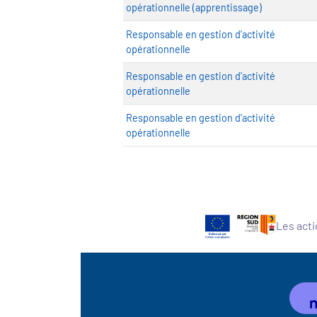
opérationnelle (apprentissage)
Responsable en gestion d'activité
opérationnelle
Responsable en gestion d'activité
opérationnelle
Responsable en gestion d'activité
opérationnelle
Les acti