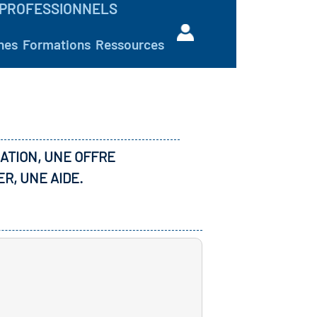
PROFESSIONNELS
hes
Formations
Ressources
ATION, UNE OFFRE
ER, UNE AIDE.