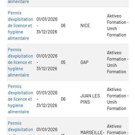
alimentaire
Permis
Aktiveo
d'exploitation
01/01/2026
Formation -
de licence et
-
06
NICE
Umih
hygiène
31/12/2026
Formation
alimentaire
Permis
Aktiveo
d'exploitation
01/01/2026
Formation -
de licence et
-
05
GAP
Umih
hygiène
31/12/2026
Formation
alimentaire
Permis
Aktiveo
d'exploitation
01/01/2026
JUAN LES
Formation -
de licence et
-
06
PINS
Umih
hygiène
31/12/2026
Formation
alimentaire
Permis
Aktiveo
d'exploitation
01/01/2026
MARSEILLE-
Formation -