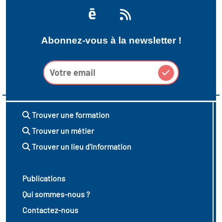
Abonnez-vous à la newsletter !
Trouver une formation
Trouver un métier
Trouver un lieu d'information
Publications
Qui sommes-nous ?
Contactez-nous