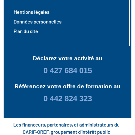
Mentions légales
Données personnelles
Plan du site
Déclarez votre activité au
0 427 684 015
Référencez votre offre de formation au
0 442 824 323
Les financeurs, partenaires, et administrateurs du
CARIF-OREF, groupement d'intérêt public