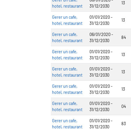
13
hotel, restaurant
31/12/2030
Gerer un cafe,
01/01/2020 -
13
hotel, restaurant
31/12/2030
Gerer un cafe,
06/01/2020 -
84
hotel, restaurant
31/12/2030
Gerer un cafe,
01/01/2020 -
13
hotel, restaurant
31/12/2030
Gerer un cafe,
01/01/2020 -
13
hotel, restaurant
31/12/2030
Gerer un cafe,
01/01/2020 -
13
hotel, restaurant
31/12/2030
Gerer un cafe,
01/01/2020 -
04
hotel, restaurant
31/12/2030
Gerer un cafe,
01/01/2020 -
83
hotel, restaurant
31/12/2030