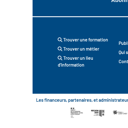
Abonne
Trouver une formation
Publ
Trouver un métier
Qui 
Trouver un lieu
Cont
d'information
Les financeurs, partenaires, et administrate