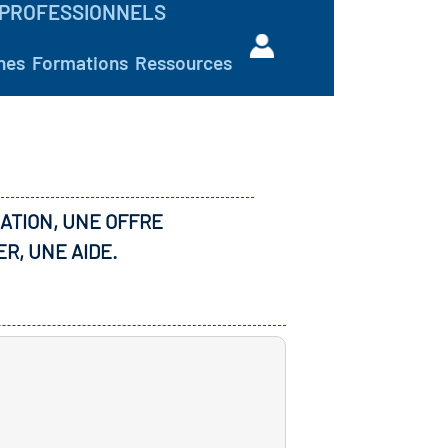
PROFESSIONNELS
hes
Formations
Ressources
ATION, UNE OFFRE
ER, UNE AIDE.