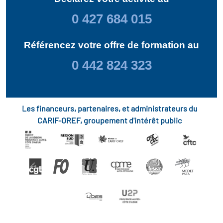
0 427 684 015
Référencez votre offre de formation au
0 442 824 323
Les financeurs, partenaires, et administrateurs du
CARIF-OREF, groupement d'intérêt public