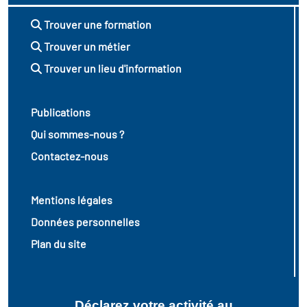
Trouver une formation
Trouver un métier
Trouver un lieu d'information
Publications
Qui sommes-nous ?
Contactez-nous
Mentions légales
Données personnelles
Plan du site
Déclarez votre activité au