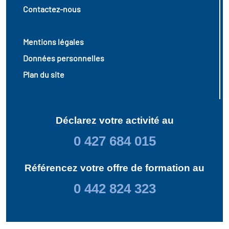
Contactez-nous
Mentions légales
Données personnelles
Plan du site
Déclarez votre activité au
0 427 684 015
Référencez votre offre de formation au
0 442 824 323