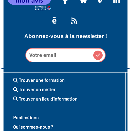
Abonnez-vous à la newsletter !
Trouver une formation
Trouver un métier
Trouver un lieu d'information
Publications
Qui sommes-nous ?