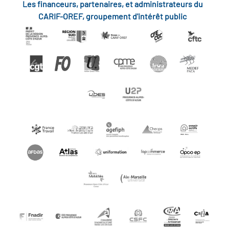
Les financeurs, partenaires, et administrateurs du
CARIF-OREF, groupement d'intérêt public