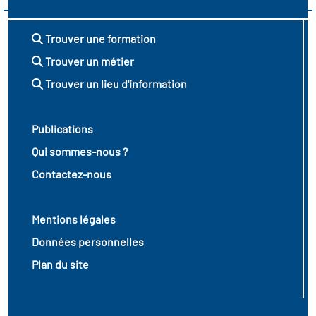
Trouver une formation
Trouver un métier
Trouver un lieu d'information
Publications
Qui sommes-nous ?
Contactez-nous
Mentions légales
Données personnelles
Plan du site