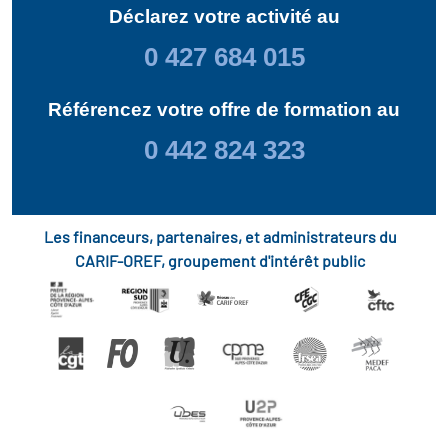
Déclarez votre activité au
0 427 684 015
Référencez votre offre de formation au
0 442 824 323
Les financeurs, partenaires, et administrateurs du
CARIF-OREF, groupement d'intérêt public