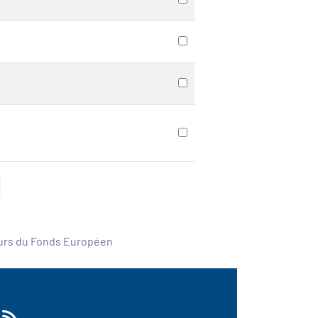
ours du Fonds Européen