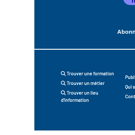
Abonne
Trouver une formation
Publ
Trouver un métier
Qui 
Trouver un lieu
Cont
d'information