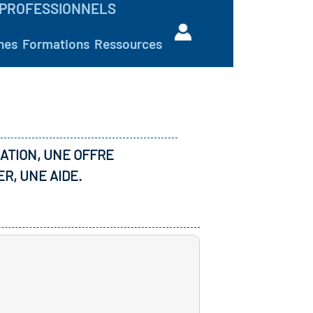
PROFESSIONNELS
hes
Formations
Ressources
ATION, UNE OFFRE
ER, UNE AIDE.