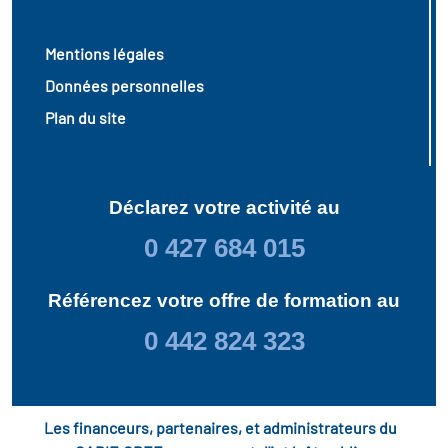
Mentions légales
Données personnelles
Plan du site
Déclarez votre activité au
0 427 684 015
Référencez votre offre de formation au
0 442 824 323
Les financeurs, partenaires, et administrateurs du