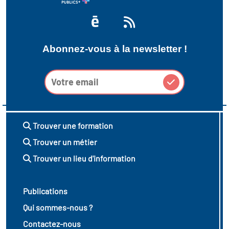
Abonnez-vous à la newsletter !
Trouver une formation
Trouver un métier
Trouver un lieu d'information
Publications
Qui sommes-nous ?
Contactez-nous