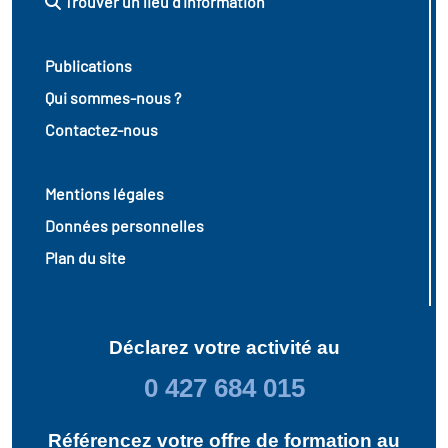
Trouver un lieu d'information
Publications
Qui sommes-nous ?
Contactez-nous
Mentions légales
Données personnelles
Plan du site
Déclarez votre activité au
0 427 684 015
Référencez votre offre de formation au