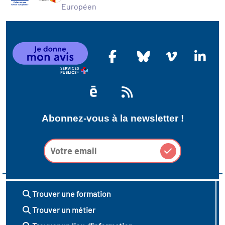
Européen
Abonnez-vous à la newsletter !
Trouver une formation
Trouver un métier