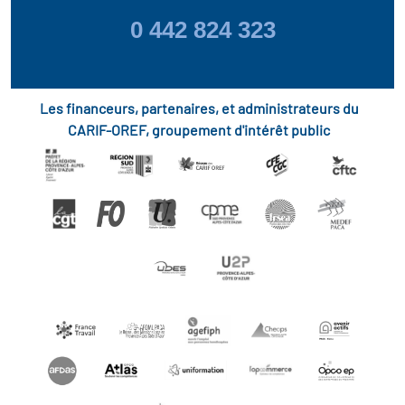
0 442 824 323
Les financeurs, partenaires, et administrateurs du
CARIF-OREF, groupement d'intérêt public