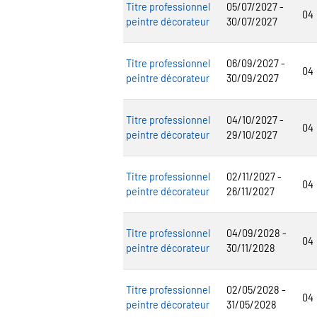
Titre professionnel
05/07/2027 -
04
peintre décorateur
30/07/2027
Titre professionnel
06/09/2027 -
04
peintre décorateur
30/09/2027
Titre professionnel
04/10/2027 -
04
peintre décorateur
29/10/2027
Titre professionnel
02/11/2027 -
04
peintre décorateur
26/11/2027
Titre professionnel
04/09/2028 -
04
peintre décorateur
30/11/2028
Titre professionnel
02/05/2028 -
04
peintre décorateur
31/05/2028