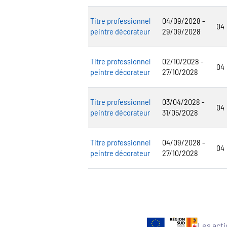
Titre professionnel
04/09/2028 -
04
peintre décorateur
29/09/2028
Titre professionnel
02/10/2028 -
04
peintre décorateur
27/10/2028
Titre professionnel
03/04/2028 -
04
peintre décorateur
31/05/2028
Titre professionnel
04/09/2028 -
04
peintre décorateur
27/10/2028
Les acti