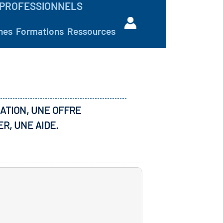
PROFESSIONNELS
hes
Formations
Ressources
ATION, UNE OFFRE
ER, UNE AIDE.