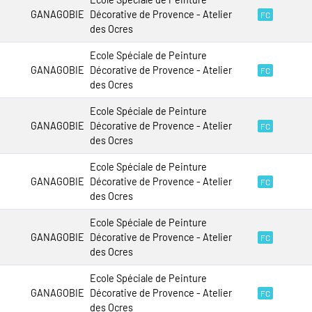
GANAGOBIE
Décorative de Provence - Atelier
FC
des Ocres
Ecole Spéciale de Peinture
GANAGOBIE
Décorative de Provence - Atelier
FC
des Ocres
Ecole Spéciale de Peinture
GANAGOBIE
Décorative de Provence - Atelier
FC
des Ocres
Ecole Spéciale de Peinture
GANAGOBIE
Décorative de Provence - Atelier
FC
des Ocres
Ecole Spéciale de Peinture
GANAGOBIE
Décorative de Provence - Atelier
FC
des Ocres
Ecole Spéciale de Peinture
GANAGOBIE
Décorative de Provence - Atelier
FC
des Ocres