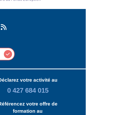
Déclarez votre activité au
0 427 684 015
Référencez votre offre de
formation au