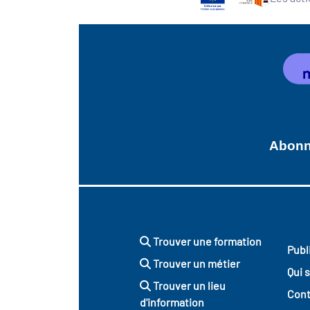
Abonne
Trouver une formation
Publ
Trouver un métier
Qui 
Trouver un lieu
Cont
d'information