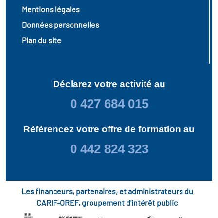
Mentions légales
Données personnelles
Plan du site
Déclarez votre activité au
0 427 684 015
Référencez votre offre de formation au
0 442 824 323
Les financeurs, partenaires, et administrateurs du
CARIF-OREF, groupement d'intérêt public