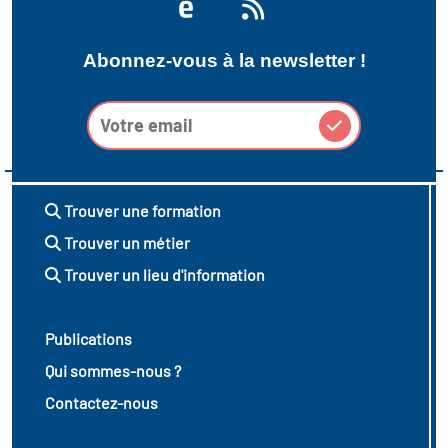
Abonnez-vous à la newsletter !
Trouver une formation
Trouver un métier
Trouver un lieu d'information
Publications
Qui sommes-nous ?
Contactez-nous