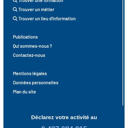
Trouver une formation
Trouver un métier
Trouver un lieu d'information
Publications
Qui sommes-nous ?
Contactez-nous
Mentions légales
Données personnelles
Plan du site
Déclarez votre activité au