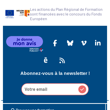
Les actions du Plan Régional de Formation
sont financées avec le concours du Fonds
Européen
Abonnez-vous à la newsletter !