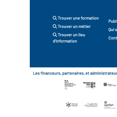
Trouver une formation
Publ
Trouver un métier
Qui 
Trouver un lieu
Cont
d'information
Les financeurs, partenaires, et administrate