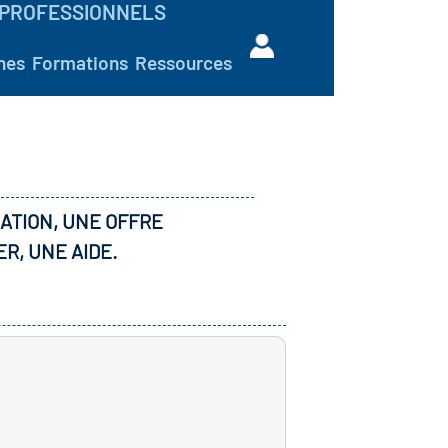
PROFESSIONNELS
hes
Formations
Ressources
ATION, UNE OFFRE
ER, UNE AIDE.