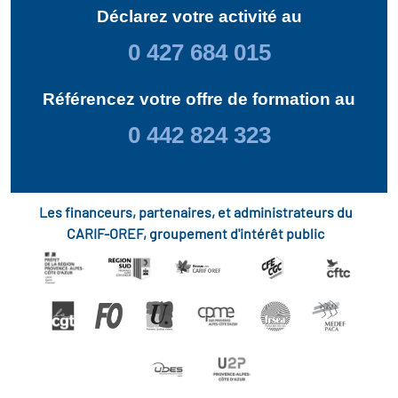
Déclarez votre activité au
0 427 684 015
Référencez votre offre de formation au
0 442 824 323
Les financeurs, partenaires, et administrateurs du
CARIF-OREF, groupement d'intérêt public