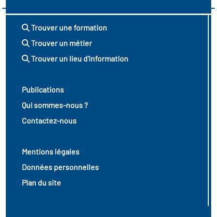
Trouver une formation
Trouver un métier
Trouver un lieu d'information
Publications
Qui sommes-nous ?
Contactez-nous
Mentions légales
Données personnelles
Plan du site