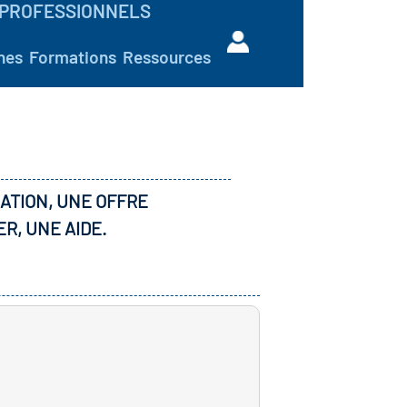
PROFESSIONNELS
hes
Formations
Ressources
ATION, UNE OFFRE
ER, UNE AIDE.